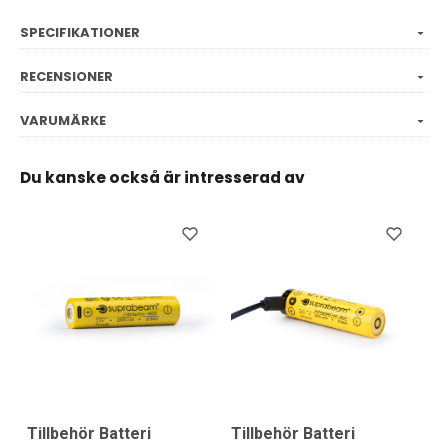
SPECIFIKATIONER
RECENSIONER
VARUMÄRKE
Du kanske också är intresserad av
Tillbehör Batteri
Tillbehör Batteri