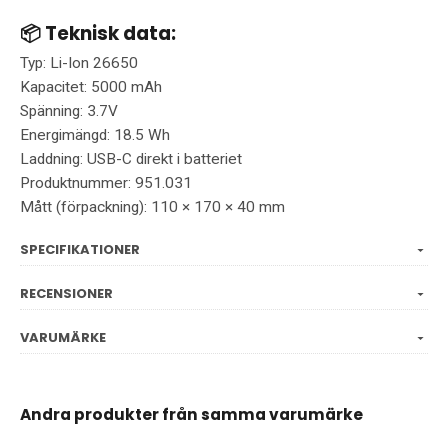
📦 Teknisk data:
Typ: Li-Ion 26650
Kapacitet: 5000 mAh
Spänning: 3.7V
Energimängd: 18.5 Wh
Laddning: USB-C direkt i batteriet
Produktnummer: 951.031
Mått (förpackning): 110 × 170 × 40 mm
SPECIFIKATIONER
RECENSIONER
VARUMÄRKE
Andra produkter från samma varumärke