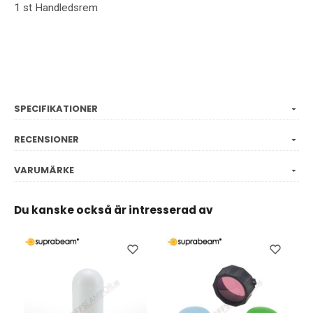
1 st
Handledsrem
SPECIFIKATIONER
RECENSIONER
VARUMÄRKE
Du kanske också är intresserad av