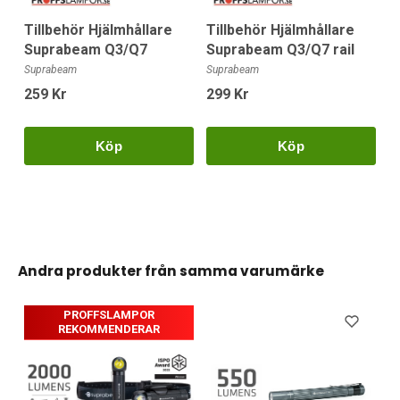
Tillbehör Hjälmhållare
Tillbehör Hjälmhållare
Suprabeam Q3/Q7
Suprabeam Q3/Q7 rail
Suprabeam
Suprabeam
259 Kr
299 Kr
Köp
Köp
Andra produkter från samma varumärke
PROFFSLAMPOR
REKOMMENDERAR