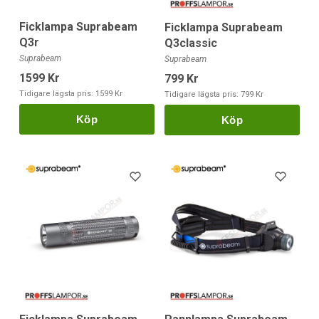
Ficklampa Suprabeam
Ficklampa Suprabeam
Q3r
Q3classic
Suprabeam
Suprabeam
1599 Kr
799 Kr
Tidigare lägsta pris:
1599 Kr
Tidigare lägsta pris:
799 Kr
Köp
Köp