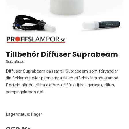
Tillbehör Diffuser Suprabeam
Suprabeam
Diffuser Suprabeam passar till Suprabeam som förvandlar
din ficklampa eller pannlampa till en effektiv inomhuslampa.
Perfekt när du vill ha ett brett diffust ljus, i garaget, tältet,
campingplatsen ect.
Lagerstatus:
I lager