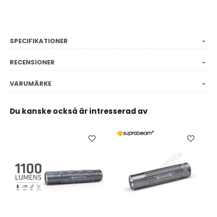
SPECIFIKATIONER
RECENSIONER
VARUMÄRKE
Du kanske också är intresserad av