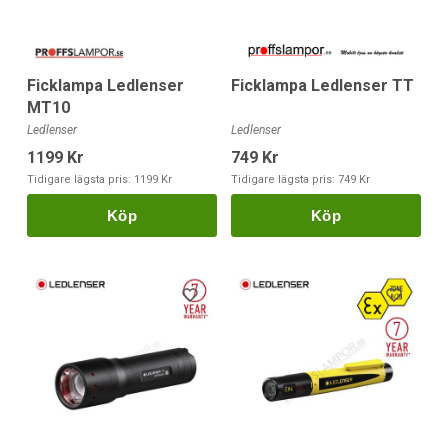
Ficklampa Ledlenser
Ficklampa Ledlenser TT
MT10
Ledlenser
Ledlenser
1199 Kr
749 Kr
Tidigare lägsta pris:
1199 Kr
Tidigare lägsta pris:
749 Kr
Köp
Köp