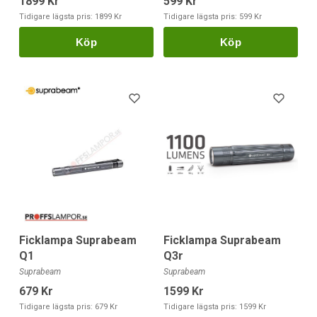
1899 Kr
599 Kr
Tidigare lägsta pris:
1899 Kr
Tidigare lägsta pris:
599 Kr
Köp
Köp
Ficklampa Suprabeam
Ficklampa Suprabeam
Q1
Q3r
Suprabeam
Suprabeam
679 Kr
1599 Kr
Tidigare lägsta pris:
679 Kr
Tidigare lägsta pris:
1599 Kr