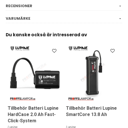
RECENSIONER
VARUMÄRKE
Du kanske också är intresserad av
Tillbehör Batteri Lupine
Tillbehör Batteri Lupine
HardCase 2.0 Ah Fast-
SmartCore 13.8 Ah
Click-System
Lupine
Lupine