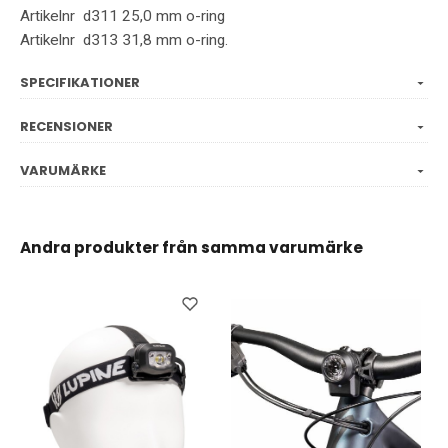
Artikelnr d311 25,0 mm o-ring
Artikelnr d313 31,8 mm o-ring.
SPECIFIKATIONER
RECENSIONER
VARUMÄRKE
Andra produkter från samma varumärke