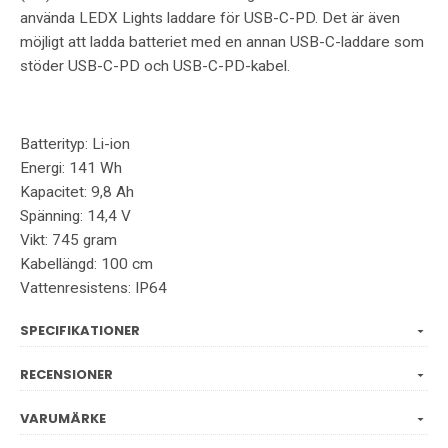
använda LEDX Lights laddare för USB-C-PD. Det är även
möjligt att ladda batteriet med en annan USB-C-laddare som
stöder USB-C-PD och USB-C-PD-kabel.
Batterityp: Li-ion
Energi: 141 Wh
Kapacitet: 9,8 Ah
Spänning: 14,4 V
Vikt: 745 gram
Kabellängd: 100 cm
Vattenresistens: IP64
SPECIFIKATIONER
RECENSIONER
VARUMÄRKE