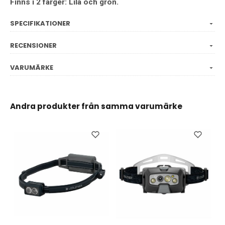
Finns i 2 färger: Lila och grön.
SPECIFIKATIONER
RECENSIONER
VARUMÄRKE
Andra produkter från samma varumärke