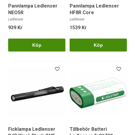
Pannlampa Ledlenser
Pannlampa Ledlenser
NEO5R
HF8R Core
Ledlenser
Ledlenser
939 Kr
1539 Kr
Köp
Köp
Ficklampa Ledlenser
Tillbehör Batteri