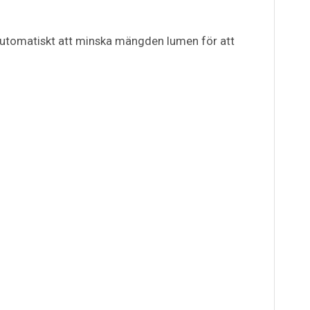
 automatiskt att minska mängden lumen för att