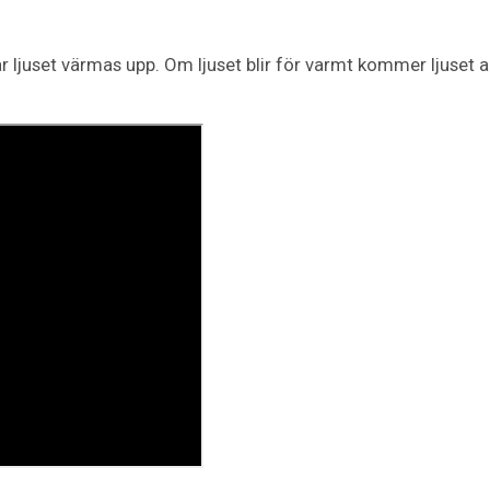
r ljuset värmas upp. Om ljuset blir för varmt kommer ljuset