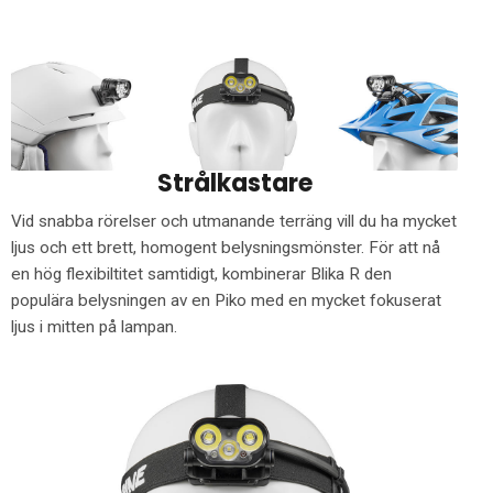
Strålkastare
Vid snabba rörelser och utmanande terräng vill du ha mycket
ljus och ett brett, homogent belysningsmönster. För att nå
en hög flexibiltitet samtidigt, kombinerar Blika R den
populära belysningen av en Piko med en mycket fokuserat
ljus i mitten på lampan.