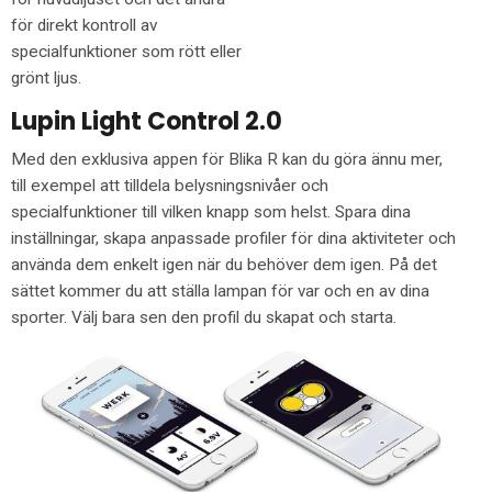
för direkt kontroll av
specialfunktioner som rött eller
grönt ljus.
Lupin Light Control 2.0
Med den exklusiva appen för Blika R kan du göra ännu mer,
till exempel att tilldela belysningsnivåer och
specialfunktioner till vilken knapp som helst. Spara dina
inställningar, skapa anpassade profiler för dina aktiviteter och
använda dem enkelt igen när du behöver dem igen. På det
sättet kommer du att ställa lampan för var och en av dina
sporter. Välj bara sen den profil du skapat och starta.