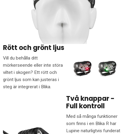
Rött och grönt ljus
Vill du behålla ditt
mörkerseende eller inte störa
viltet i skogen? Ett rött och
grönt ljus som kan justeras i
steg är integrerat i Blika.
Två knappar -
Full kontroll
Med så många funktioner
som finns i en Blika R har
Lupine naturligtvis funderat