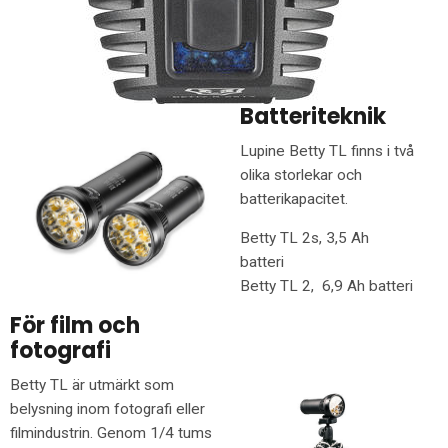
Batteriteknik
Lupine Betty TL finns i två
olika storlekar och
batterikapacitet.
Betty TL 2s, 3,5 Ah
batteri
Betty TL 2, 6,9 Ah batteri
För film och
fotografi
Betty TL är utmärkt som
belysning inom fotografi eller
filmindustrin. Genom 1/4 tums