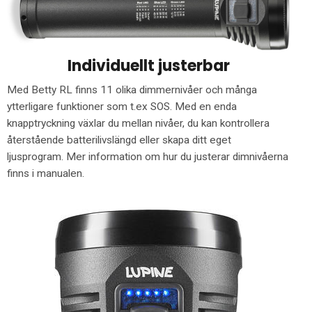
Individuellt justerbar
Med Betty RL finns 11 olika dimmernivåer och många
ytterligare funktioner som t.ex SOS. Med en enda
knapptryckning växlar du mellan nivåer, du kan kontrollera
återstående batterilivslängd eller skapa ditt eget
ljusprogram. Mer information om hur du justerar dimnivåerna
finns i manualen.