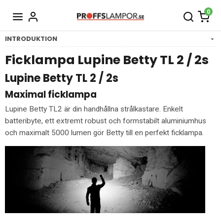
0
INTRODUKTION
Ficklampa Lupine Betty TL 2 / 2s
Lupine Betty TL 2 / 2s
Maximal ficklampa
Lupine Betty TL2 är din handhållna strålkastare. Enkelt
batteribyte, ett extremt robust och formstabilt aluminiumhus
och maximalt 5000 lumen gör Betty till en perfekt ficklampa.