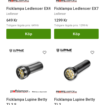
Ficklampa Ledlenser EX4
Ficklampa Ledlenser EX7
Ledlenser
Ledlenser
649 Kr
1299 Kr
Tidigare lägsta pris:
649 Kr
Tidigare lägsta pris:
1299 Kr
Köp
Köp
Ficklampa Lupine Betty
Ficklampa Lupine Betty
TL2 S
TL2